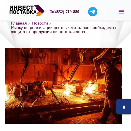
Строительные материалы со склада в Ярос
(4852) 719-880
Главная
Новости
Рынку по реализации цветных металлов необходима в
защита от продукции низкого качества
0