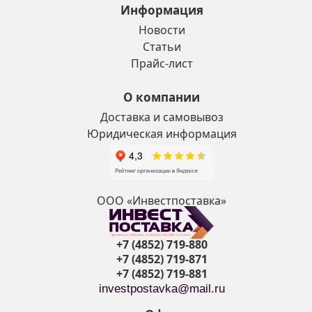
Информация
Новости
Статьи
Прайс-лист
О компании
Доставка и самовывоз
Юридическая информация
ООО «Инвестпоставка»
+7 (4852) 719-880
+7 (4852) 719-871
+7 (4852) 719-881
investpostavka@mail.ru