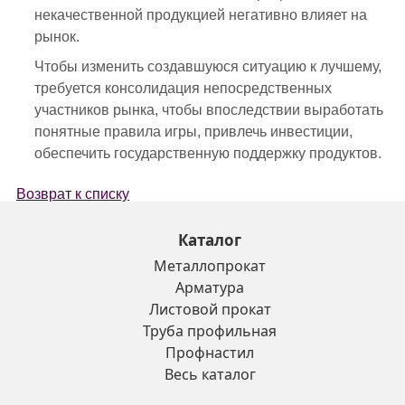
некачественной продукцией негативно влияет на
рынок.
Чтобы изменить создавшуюся ситуацию к лучшему,
требуется консолидация непосредственных
участников рынка, чтобы впоследствии выработать
понятные правила игры, привлечь инвестиции,
обеспечить государственную поддержку продуктов.
Возврат к списку
Каталог
Металлопрокат
Арматура
Листовой прокат
Труба профильная
Профнастил
Весь каталог