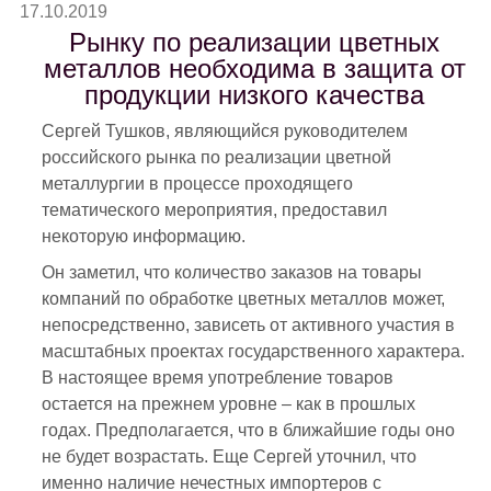
17.10.2019
Рынку по реализации цветных
металлов необходима в защита от
продукции низкого качества
Сергей Тушков, являющийся руководителем
российского рынка по реализации цветной
металлургии в процессе проходящего
тематического мероприятия, предоставил
некоторую информацию.
Он заметил, что количество заказов на товары
компаний по обработке цветных металлов может,
непосредственно, зависеть от активного участия в
масштабных проектах государственного характера.
В настоящее время употребление товаров
остается на прежнем уровне – как в прошлых
годах. Предполагается, что в ближайшие годы оно
не будет возрастать. Еще Сергей уточнил, что
именно наличие нечестных импортеров с