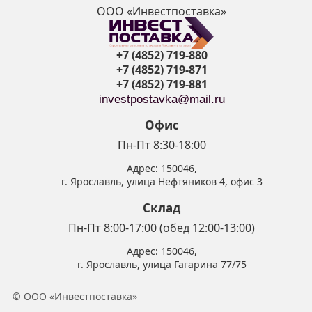
ООО «Инвестпоставка»
+7 (4852) 719-880
+7 (4852) 719-871
+7 (4852) 719-881
investpostavka@mail.ru
Офис
Пн-Пт 8:30-18:00
Адрес:
150046
,
г. Ярославль
,
улица Нефтяников 4, офис 3
Склад
Пн-Пт 8:00-17:00 (обед 12:00-13:00)
Адрес:
150046
,
г. Ярославль
,
улица Гагарина 77/75
© ООО «Инвестпоставка»