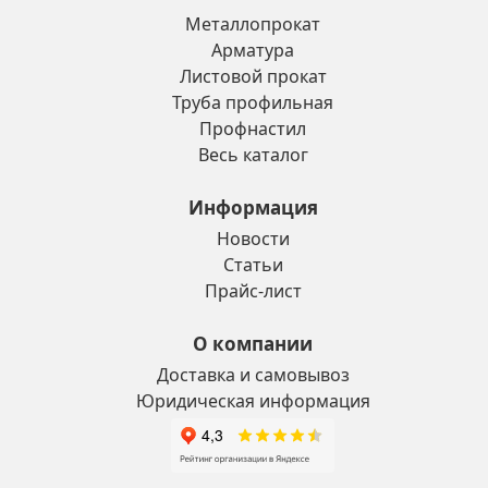
Металлопрокат
Арматура
Листовой прокат
Труба профильная
Профнастил
Весь каталог
Информация
Новости
Статьи
Прайс-лист
О компании
Доставка и самовывоз
Юридическая информация