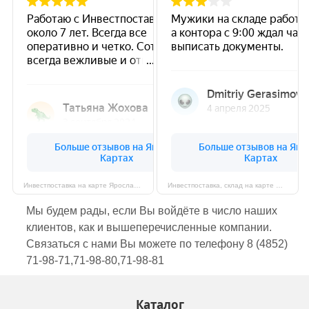
Инвестпоставка на карте Ярославля — Яндекс Карты
Инвестпоставка, склад на карте Ярославля — Яндекс Карты
Мы будем рады, если Вы войдёте в число наших
клиентов, как и вышеперечисленные компании.
Связаться с нами Вы можете по телефону 8 (4852)
71-98-71,71-98-80,71-98-81
Каталог