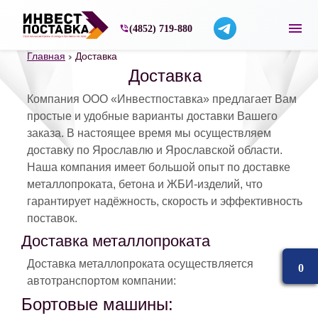
Строительные материалы со склада в Ярос
(4852) 719-880
Главная
Доставка
Доставка
Компания ООО «Инвестпоставка» предлагает Вам
простые и удобные варианты доставки Вашего
заказа. В настоящее время мы осуществляем
доставку по Ярославлю и Ярославской области.
Наша компания имеет большой опыт по доставке
металлопроката, бетона и ЖБИ-изделий, что
гарантирует надёжность, скорость и эффективность
поставок.
Доставка металлопроката
Доставка металлопроката осуществляется
0
автотранспортом компании:
Бортовые машины: