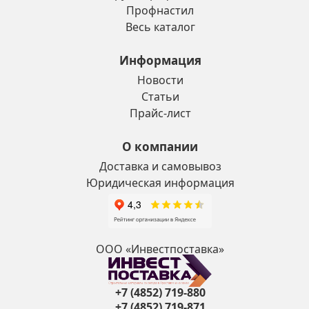
Профнастил
Весь каталог
Информация
Новости
Статьи
Прайс-лист
О компании
Доставка и самовывоз
Юридическая информация
ООО «Инвестпоставка»
+7 (4852) 719-880
+7 (4852) 719-871