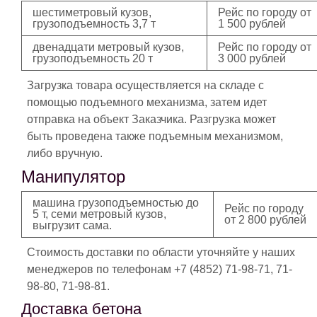
шестиметровый кузов,
Рейс по городу от
грузоподъемность 3,7 т
1 500 рублей
двенадцати метровый кузов,
Рейс по городу от
грузоподъемность 20 т
3 000 рублей
Загрузка товара осуществляется на складе с
помощью подъемного механизма, затем идет
отправка на объект Заказчика. Разгрузка может
быть проведена также подъемным механизмом,
либо вручную.
Манипулятор
машина грузоподъемностью до
Рейс по городу
5 т, семи метровый кузов,
от 2 800 рублей
выгрузит сама.
Стоимость доставки по области уточняйте у наших
менеджеров по телефонам +7 (4852) 71-98-71, 71-
98-80, 71-98-81.
Доставка бетона