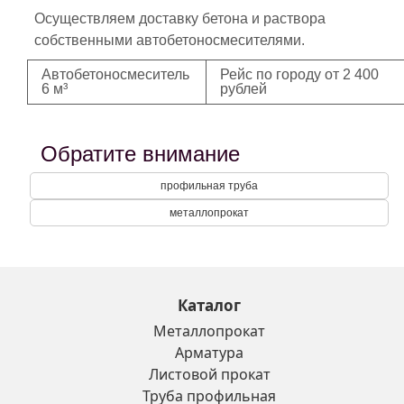
Осуществляем доставку бетона и раствора
собственными автобетоносмесителями.
Автобетоносмеситель
Рейс по городу от 2 400
6 м³
рублей
Обратите внимание
профильная труба
металлопрокат
Каталог
Металлопрокат
Арматура
Листовой прокат
Труба профильная