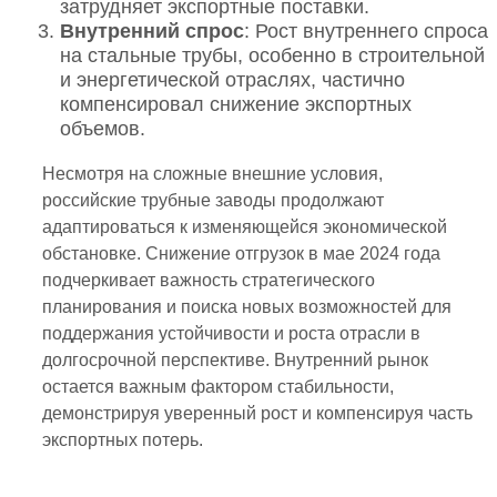
затрудняет экспортные поставки.
Внутренний спрос
: Рост внутреннего спроса
на стальные трубы, особенно в строительной
и энергетической отраслях, частично
компенсировал снижение экспортных
объемов.
Несмотря на сложные внешние условия,
российские трубные заводы продолжают
адаптироваться к изменяющейся экономической
обстановке. Снижение отгрузок в мае 2024 года
подчеркивает важность стратегического
планирования и поиска новых возможностей для
поддержания устойчивости и роста отрасли в
долгосрочной перспективе. Внутренний рынок
остается важным фактором стабильности,
демонстрируя уверенный рост и компенсируя часть
экспортных потерь.