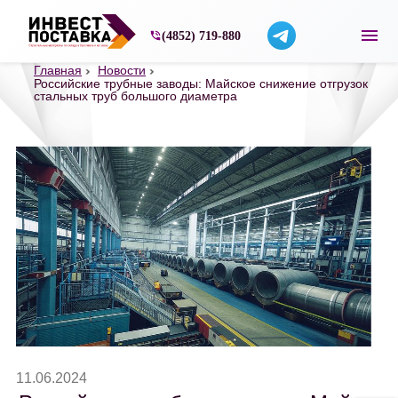
Строительные материалы со склада в Ярос
(4852) 719-880
Главная
Новости
Российские трубные заводы: Майское снижение отгрузок
стальных труб большого диаметра
11.06.2024