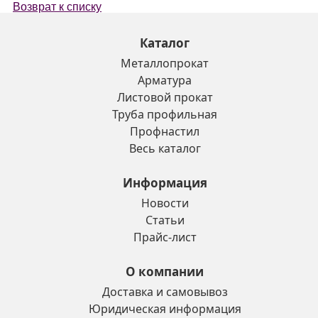
Возврат к списку
Каталог
Металлопрокат
Арматура
Листовой прокат
Труба профильная
Профнастил
Весь каталог
Информация
Новости
Статьи
Прайс-лист
О компании
Доставка и самовывоз
Юридическая информация