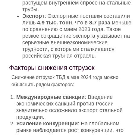
растущем внутреннем спросе на стальные
трубы.
Экспорт
: Экспортные поставки составили
лишь
4,9 тыс. тонн
, что в
8,7 раза
меньше
по сравнению с маем 2023 года. Такое
резкое сокращение экспорта указывает на
серьезные внешнеэкономические
трудности, с которыми сталкивается
российская трубная отрасль.
Факторы снижения отгрузок
Снижение отгрузок ТБД в мае 2024 года можно
объяснить рядом факторов:
Международные санкции
: Введение
экономических санкций против России
значительно осложнило экспорт стальной
продукции.
Усиление конкуренции
: На глобальном
рынке наблюдается рост конкуренции, что