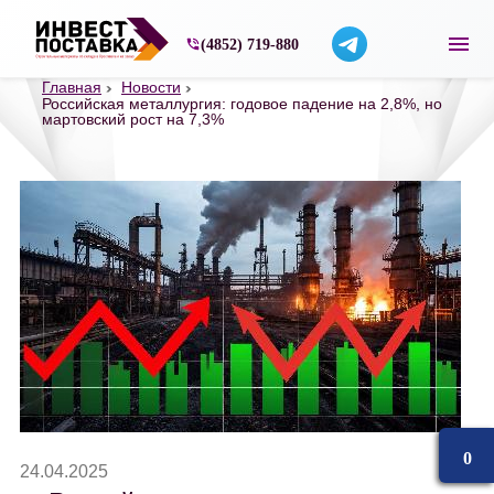
Строительные материалы со склада в Ярос
(4852) 719-880
Главная
Новости
Российская металлургия: годовое падение на 2,8%, но
мартовский рост на 7,3%
0
24.04.2025