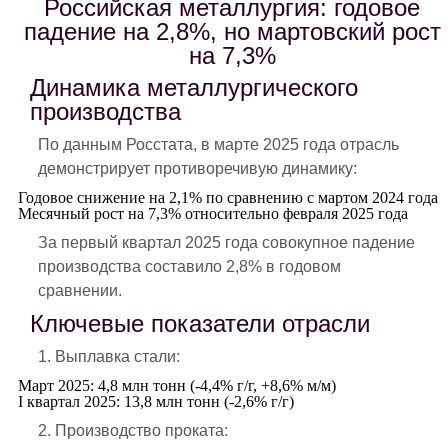
Российская металлургия: годовое
падение на 2,8%, но мартовский рост
на 7,3%
Динамика металлургического
производства
По данным Росстата, в марте 2025 года отрасль
демонстрирует противоречивую динамику:
Годовое снижение на 2,1% по сравнению с мартом 2024 года
Месячный рост на 7,3% относительно февраля 2025 года
За первый квартал 2025 года совокупное падение
производства составило 2,8% в годовом
сравнении.
Ключевые показатели отрасли
1. Выплавка стали:
Март 2025: 4,8 млн тонн (-4,4% г/г, +8,6% м/м)
I квартал 2025: 13,8 млн тонн (-2,6% г/г)
2. Производство проката: