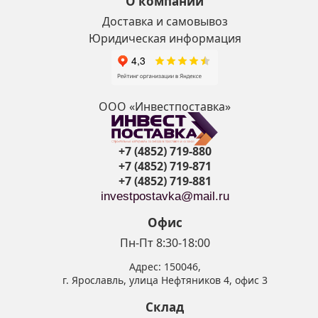
О компании
Доставка и самовывоз
Юридическая информация
ООО «Инвестпоставка»
+7 (4852) 719-880
+7 (4852) 719-871
+7 (4852) 719-881
investpostavka@mail.ru
Офис
Пн-Пт 8:30-18:00
Адрес:
150046
,
г. Ярославль
,
улица Нефтяников 4, офис 3
Склад