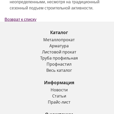
неопределенными, несмотря на традиционный
сезонный подъем строительной активности.
Возврат к списку
Каталог
Металлопрокат
Арматура
Листовой прокат
Труба профильная
Профнастил
Весь каталог
Информация
Новости
Статьи
Прайс-лист