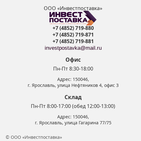
ООО «Инвестпоставка»
+7 (4852) 719-880
+7 (4852) 719-871
+7 (4852) 719-881
investpostavka@mail.ru
Офис
Пн-Пт 8:30-18:00
Адрес:
150046
,
г. Ярославль
,
улица Нефтяников 4, офис 3
Склад
Пн-Пт 8:00-17:00 (обед 12:00-13:00)
Адрес:
150046
,
г. Ярославль
,
улица Гагарина 77/75
© ООО «Инвестпоставка»