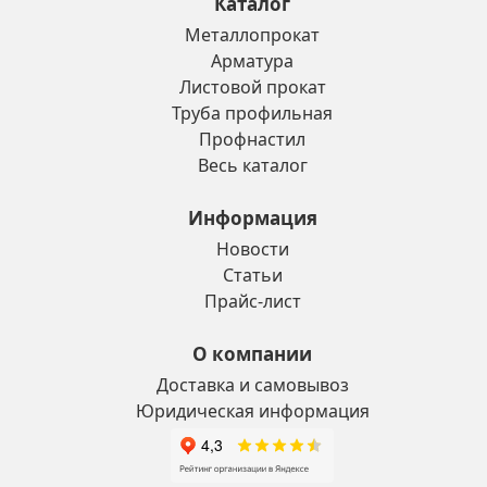
Каталог
Металлопрокат
Арматура
Листовой прокат
Труба профильная
Профнастил
Весь каталог
Информация
Новости
Статьи
Прайс-лист
О компании
Доставка и самовывоз
Юридическая информация