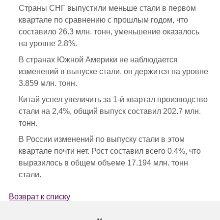
Страны СНГ выпустили меньше стали в первом
квартале по сравнению с прошлым годом, что
составило 26.3 млн. тонн, уменьшение оказалось
на уровне 2.8%.
В странах Южной Америки не наблюдается
изменений в выпуске стали, он держится на уровне
3.859 млн. тонн.
Китай успел увеличить за 1-й квартал производство
стали на 2,4%, общий выпуск составил 202.7 млн.
тонн.
В России изменений по выпуску стали в этом
квартале почти нет. Рост составил всего 0.4%, что
выразилось в общем объеме 17.194 млн. тонн
стали.
Возврат к списку