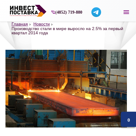
Строительные материалы со склада в Ярос
(4852) 719-880
Главная
Новости
Производство стали в мире выросло на 2.5% за первый
квартал 2014 года
0