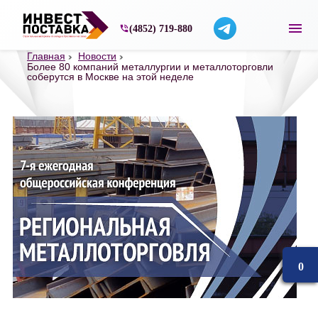
Строительные материалы со склада в Ярос
(4852) 719-880
Главная
Новости
Более 80 компаний металлургии и металлоторговли
соберутся в Москве на этой неделе
0