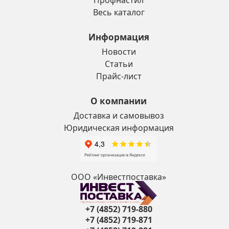
Профнастил
Весь каталог
Информация
Новости
Статьи
Прайс-лист
О компании
Доставка и самовывоз
Юридическая информация
ООО «Инвестпоставка»
+7 (4852) 719-880
+7 (4852) 719-871