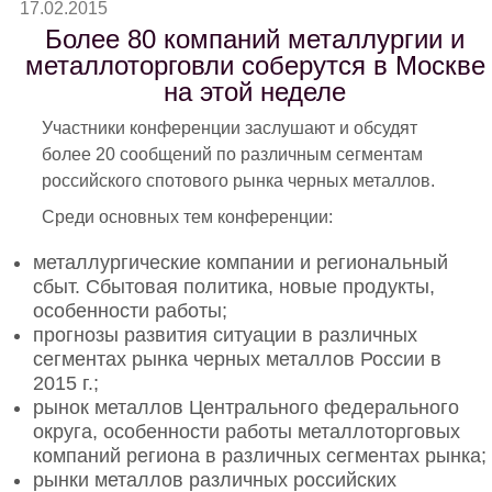
17.02.2015
Более 80 компаний металлургии и
металлоторговли соберутся в Москве
на этой неделе
Участники конференции заслушают и обсудят
более 20 сообщений по различным сегментам
российского спотового рынка черных металлов.
Среди основных тем конференции:
металлургические компании и региональный
сбыт. Сбытовая политика, новые продукты,
особенности работы;
прогнозы развития ситуации в различных
сегментах рынка черных металлов России в
2015 г.;
рынок металлов Центрального федерального
округа, особенности работы металлоторговых
компаний региона в различных сегментах рынка;
рынки металлов различных российских