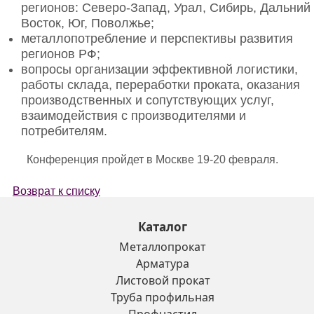
регионов: Северо-Запад, Урал, Сибирь, Дальний
Восток, Юг, Поволжье;
металлопотребление и перспективы развития
регионов РФ;
вопросы организации эффективной логистики,
работы склада, переработки проката, оказания
производственных и сопутствующих услуг,
взаимодействия с производителями и
потребителям.
Конференция пройдет в Москве 19-20 февраля.
Возврат к списку
Каталог
Металлопрокат
Арматура
Листовой прокат
Труба профильная