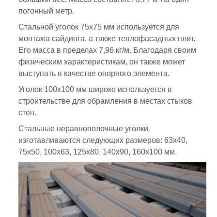
погонный метр.
Стальной уголок 75х75 мм используется для
монтажа сайдинга, а также теплофасадных плит.
Его масса в пределах 7,96 кг/м. Благодаря своим
физическим характеристикам, он также может
выступать в качестве опорного элемента.
Уголок 100х100 мм широко используется в
строительстве для обрамления в местах стыков
стен.
Стальные неравнополочные уголки
изготавливаются следующих размеров: 63х40,
75х50, 100х63, 125х80, 140х90, 160х100 мм.