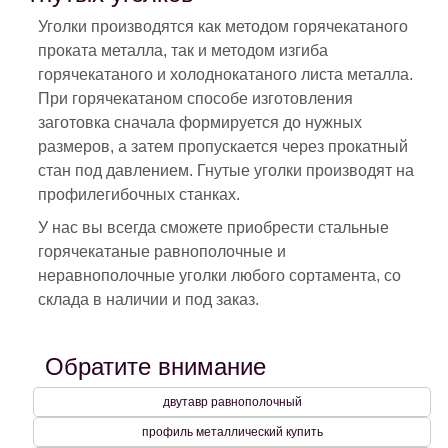
Уголки производятся как методом горячекатаного
проката металла, так и методом изгиба
горячекатаного и холоднокатаного листа металла.
При горячекатаном способе изготовления
заготовка сначала формируется до нужных
размеров, а затем пропускается через прокатный
стан под давлением. Гнутые уголки производят на
профилегибочных станках.
У нас вы всегда сможете приобрести стальные
горячекатаные равнополочные и
неравнополочные уголки любого сортамента, со
склада в наличии и под заказ.
Обратите внимание
двутавр равнополочный
профиль металлический купить