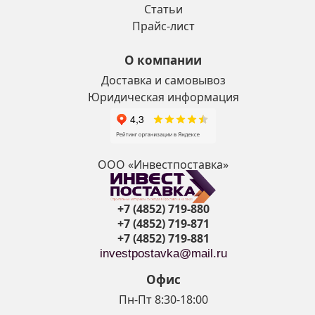
Статьи
Прайс-лист
О компании
Доставка и самовывоз
Юридическая информация
ООО «Инвестпоставка»
+7 (4852) 719-880
+7 (4852) 719-871
+7 (4852) 719-881
investpostavka@mail.ru
Офис
Пн-Пт 8:30-18:00