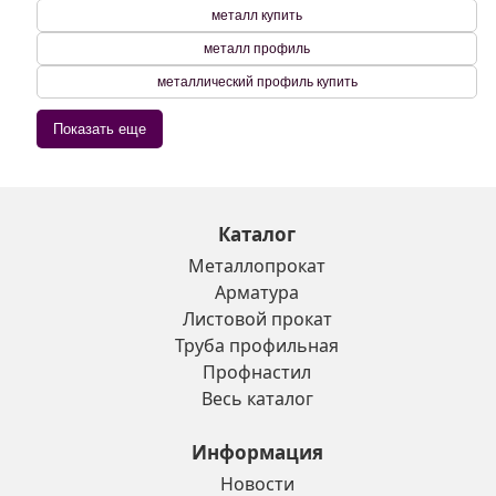
металл купить
металл профиль
металлический профиль купить
Показать еще
Каталог
Металлопрокат
Арматура
Листовой прокат
Труба профильная
Профнастил
Весь каталог
Информация
Новости