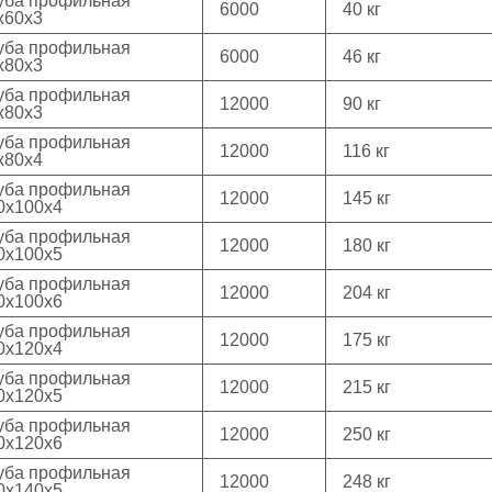
уба профильная
6000
40 кг
х60х3
уба профильная
6000
46 кг
х80х3
уба профильная
12000
90 кг
х80х3
уба профильная
12000
116 кг
х80х4
уба профильная
12000
145 кг
0х100х4
уба профильная
12000
180 кг
0х100х5
уба профильная
12000
204 кг
0х100х6
уба профильная
12000
175 кг
0х120х4
уба профильная
12000
215 кг
0х120х5
уба профильная
12000
250 кг
0х120х6
уба профильная
12000
248 кг
0х140х5