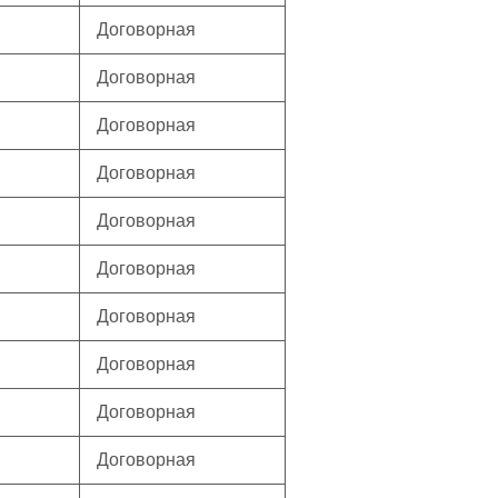
Договорная
Договорная
Договорная
Договорная
Договорная
Договорная
Договорная
Договорная
Договорная
Договорная