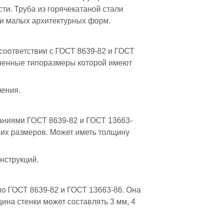
ти. Труба из горячекатаной стали
 и малых архитектурных форм.
соответствии с ГОСТ 8639-82 и ГОСТ
аненные типоразмеры которой имеют
чения.
аниями ГОСТ 8639-82 и ГОСТ 13663-
дних размеров. Может иметь толщину
нструкций.
по ГОСТ 8639-82 и ГОСТ 13663-86. Она
ина стенки может составлять 3 мм, 4