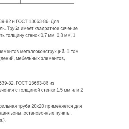
39-82 и ГОСТ 13663-86. Для
ль. Труба имеет квадратное сечение
 толщину стенок 0,7 мм, 0,8 мм, 1
лементов металлоконструкций. В том
ждений, мебельных элементов,
639-82, ГОСТ 13663-86 из
ечения с толщиной стенки 1,5 мм или 2
фильная труба 20х20 применяется для
павильоны, остановочные пункты,
.).