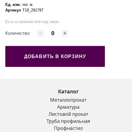
Ед. изм.
пог. м
Артикул
Т18_291797
Есть в наличии или под заказ
Количество:
ДОБАВИТЬ В КОРЗИНУ
Каталог
Металлопрокат
Арматура
Листовой прокат
Труба профильная
Профнастил