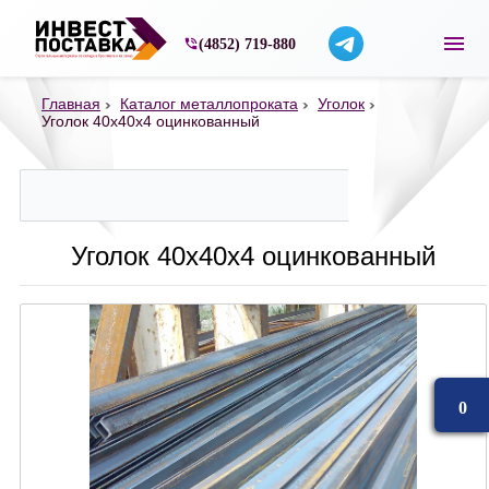
Строительные материалы со склада в Ярос
(4852) 719-880
Главная
Каталог металлопроката
Уголок
Уголок 40х40х4 оцинкованный
Уголок 40х40х4 оцинкованный
0