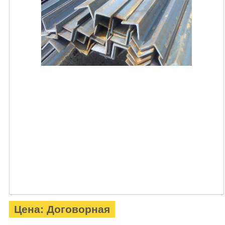
Цена: Договорная