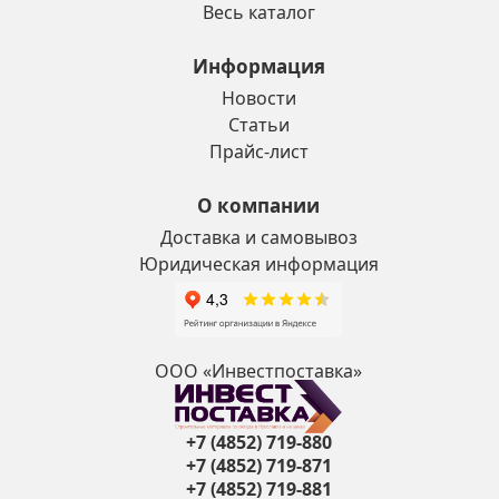
Весь каталог
Информация
Новости
Статьи
Прайс-лист
О компании
Доставка и самовывоз
Юридическая информация
ООО «Инвестпоставка»
+7 (4852) 719-880
+7 (4852) 719-871
+7 (4852) 719-881