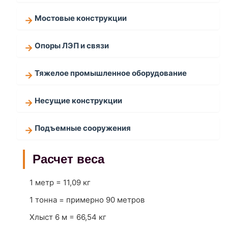
Мостовые конструкции
Опоры ЛЭП и связи
Тяжелое промышленное оборудование
Несущие конструкции
Подъемные сооружения
Расчет веса
1 метр = 11,09 кг
1 тонна = примерно 90 метров
Хлыст 6 м = 66,54 кг