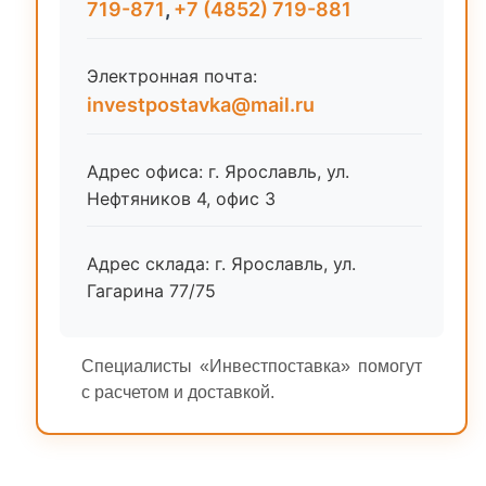
719-871
,
+7 (4852) 719-881
Электронная почта:
investpostavka@mail.ru
Адрес офиса: г. Ярославль, ул.
Нефтяников 4, офис 3
Адрес склада: г. Ярославль, ул.
Гагарина 77/75
Специалисты «Инвестпоставка» помогут
с расчетом и доставкой.