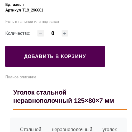
Ед. изм.
т
Артикул
Т18_296601
Есть в наличии или под заказ
Количество:
ДОБАВИТЬ В КОРЗИНУ
Полное описание
Уголок стальной
неравнополочный 125×80×7 мм
Стальной неравнополочный уголок