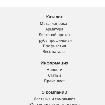
Каталог
Металлопрокат
Арматура
Листовой прокат
Труба профильная
Профнастил
Весь каталог
Информация
Новости
Статьи
Прайс-лист
О компании
Доставка и самовывоз
Юридическая информация