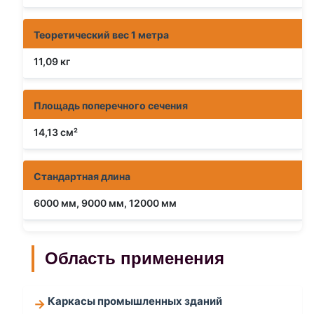
Теоретический вес 1 метра
11,09 кг
Площадь поперечного сечения
14,13 см²
Стандартная длина
6000 мм, 9000 мм, 12000 мм
Область применения
Каркасы промышленных зданий