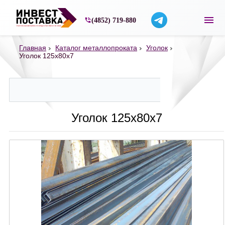
Строительные материалы со склада в Ярос
(4852) 719-880
Главная
Каталог металлопроката
Уголок
Уголок 125х80х7
Уголок 125х80х7