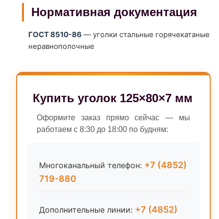
Нормативная документация
ГОСТ 8510-86
— уголки стальные горячекатаные
неравнополочные
Купить уголок 125×80×7 мм
Оформите заказ прямо сейчас — мы
работаем с 8:30 до 18:00 по будням:
+7 (4852)
Многоканальный телефон:
719-880
+7 (4852)
Дополнительные линии: