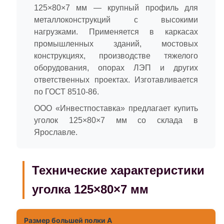
125×80×7 мм — крупный профиль для
металлоконструкций с высокими
нагрузками. Применяется в каркасах
промышленных зданий, мостовых
конструкциях, производстве тяжелого
оборудования, опорах ЛЭП и других
ответственных проектах. Изготавливается
по ГОСТ 8510-86.
ООО «Инвестпоставка» предлагает купить
уголок 125×80×7 мм со склада в
Ярославле.
Технические характеристики
уголка 125×80×7 мм
Размер большей полки A