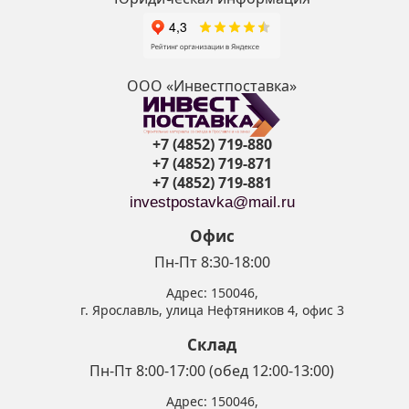
ООО «Инвестпоставка»
+7 (4852) 719-880
+7 (4852) 719-871
+7 (4852) 719-881
investpostavka@mail.ru
Офис
Пн-Пт 8:30-18:00
Адрес:
150046
,
г. Ярославль
,
улица Нефтяников 4, офис 3
Склад
Пн-Пт 8:00-17:00 (обед 12:00-13:00)
Адрес:
150046
,