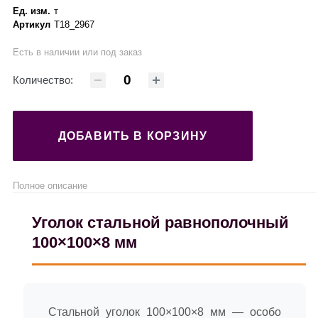
Ед. изм.
т
Артикул
Т18_2967
Есть в наличии или под заказ
Количество:
ДОБАВИТЬ В КОРЗИНУ
Полное описание
Уголок стальной равнополочный
100×100×8 мм
Стальной уголок 100×100×8 мм — особо