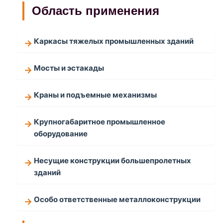
Область применения
Каркасы тяжелых промышленных зданий
Мосты и эстакады
Краны и подъемные механизмы
Крупногабаритное промышленное
оборудование
Несущие конструкции большепролетных
зданий
Особо ответственные металлоконструкции