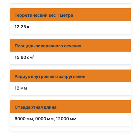
Теоретический вес 1 метра
12,25 кг
Площадь поперечного сечения
15,60 см²
Радиус внутреннего закругления
12 мм
Стандартная длина
6000 мм, 9000 мм, 12000 мм