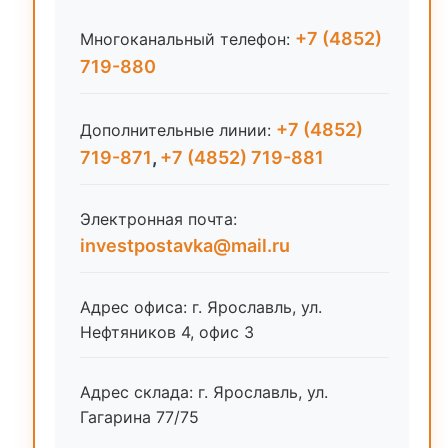
+7 (4852)
Многоканальный телефон:
719-880
+7 (4852)
Дополнительные линии:
719-871
,
+7 (4852) 719-881
Электронная почта:
investpostavka@mail.ru
Адрес офиса: г. Ярославль, ул.
Нефтяников 4, офис 3
Адрес склада: г. Ярославль, ул.
Гагарина 77/75