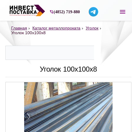
Строительные материалы со склада в Ярос
(4852) 719-880
Главная
Каталог металлопроката
Уголок
Уголок 100х100х8
Уголок 100х100х8