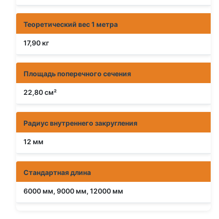
Теоретический вес 1 метра
17,90 кг
Площадь поперечного сечения
22,80 см²
Радиус внутреннего закругления
12 мм
Стандартная длина
6000 мм, 9000 мм, 12000 мм