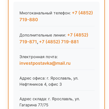
+7 (4852)
Многоканальный телефон:
719-880
+7 (4852)
Дополнительные линии:
719-871
,
+7 (4852) 719-881
Электронная почта:
investpostavka@mail.ru
Адрес офиса: г. Ярославль, ул.
Нефтяников 4, офис 3
Адрес склада: г. Ярославль, ул.
Гагарина 77/75