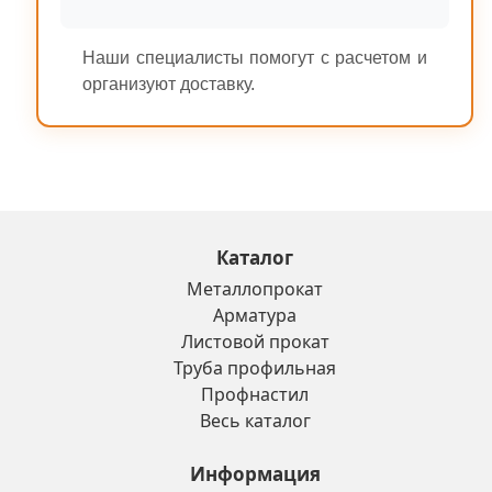
Наши специалисты помогут с расчетом и
организуют доставку.
Каталог
Металлопрокат
Арматура
Листовой прокат
Труба профильная
Профнастил
Весь каталог
Информация