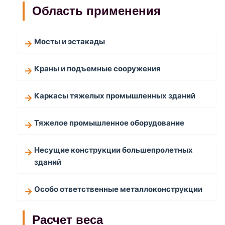
Область применения
Мосты и эстакады
Краны и подъемные сооружения
Каркасы тяжелых промышленных зданий
Тяжелое промышленное оборудование
Несущие конструкции большепролетных
зданий
Особо ответственные металлоконструкции
Расчет веса