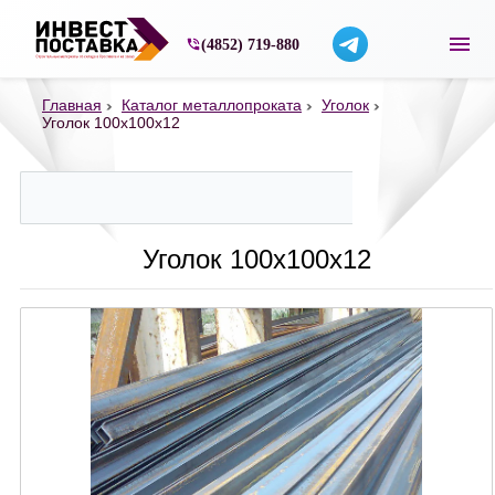
Строительные материалы со склада в Ярос
(4852) 719-880
Главная
Каталог металлопроката
Уголок
Уголок 100х100х12
Уголок 100х100х12