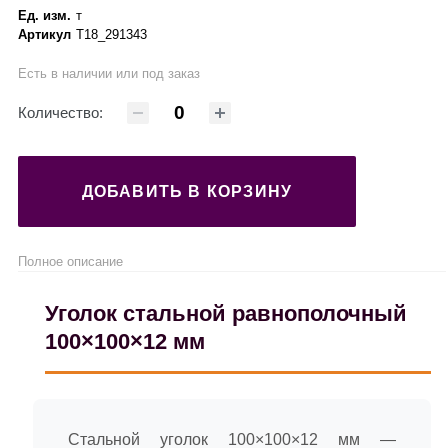
Ед. изм.
т
Артикул
Т18_291343
Есть в наличии или под заказ
Количество:
ДОБАВИТЬ В КОРЗИНУ
Полное описание
Уголок стальной равнополочный
100×100×12 мм
Стальной уголок 100×100×12 мм —