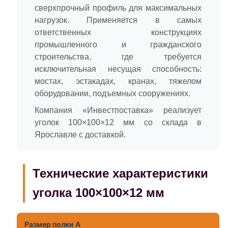
сверхпрочный профиль для максимальных
нагрузок. Применяется в самых
ответственных конструкциях
промышленного и гражданского
строительства, где требуется
исключительная несущая способность:
мостах, эстакадах, кранах, тяжелом
оборудовании, подъемных сооружениях.
Компания «Инвестпоставка» реализует
уголок 100×100×12 мм со склада в
Ярославле с доставкой.
Технические характеристики
уголка 100×100×12 мм
Размер полки A