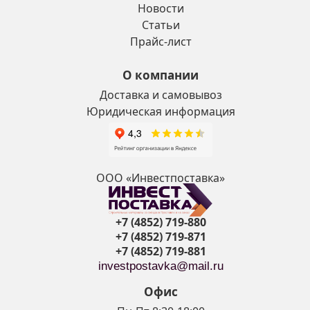
Новости
Статьи
Прайс-лист
О компании
Доставка и самовывоз
Юридическая информация
ООО «Инвестпоставка»
+7 (4852) 719-880
+7 (4852) 719-871
+7 (4852) 719-881
investpostavka@mail.ru
Офис