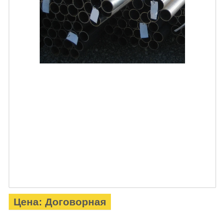
Цена: Договорная