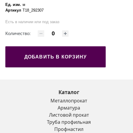
Ед. изм.
м
Артикул
Т18_292307
Есть в наличии или под заказ
Количество:
ДОБАВИТЬ В КОРЗИНУ
Каталог
Металлопрокат
Арматура
Листовой прокат
Труба профильная
Профнастил