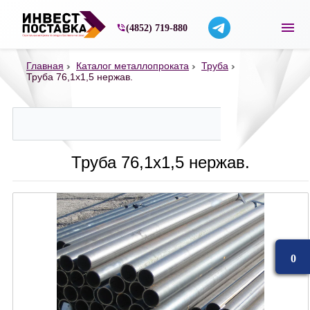
Строительные материалы со склада в Ярос
(4852) 719-880
Главная
Каталог металлопроката
Труба
Труба 76,1х1,5 нержав.
Труба 76,1х1,5 нержав.
0