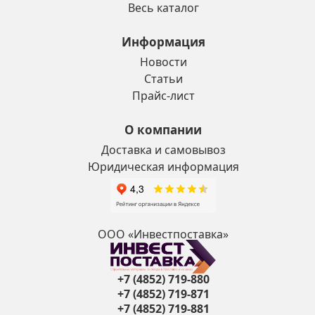
Весь каталог
Информация
Новости
Статьи
Прайс-лист
О компании
Доставка и самовывоз
Юридическая информация
ООО «Инвестпоставка»
+7 (4852) 719-880
+7 (4852) 719-871
+7 (4852) 719-881