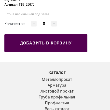
Артикул
Т18_29670
Есть в наличии или под заказ
Количество:
ДОБАВИТЬ В КОРЗИНУ
Каталог
Металлопрокат
Арматура
Листовой прокат
Труба профильная
Профнастил
Весь каталог