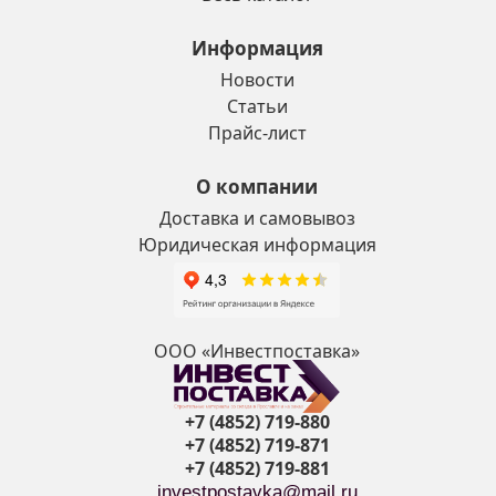
Информация
Новости
Статьи
Прайс-лист
О компании
Доставка и самовывоз
Юридическая информация
ООО «Инвестпоставка»
+7 (4852) 719-880
+7 (4852) 719-871
+7 (4852) 719-881
investpostavka@mail.ru