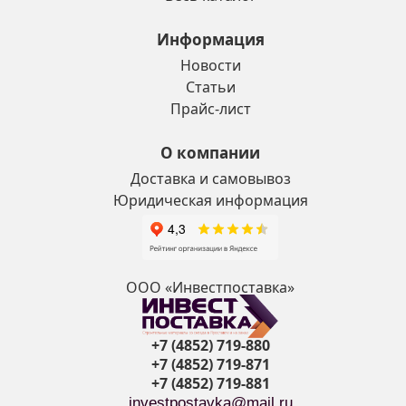
Информация
Новости
Статьи
Прайс-лист
О компании
Доставка и самовывоз
Юридическая информация
ООО «Инвестпоставка»
+7 (4852) 719-880
+7 (4852) 719-871
+7 (4852) 719-881
investpostavka@mail.ru