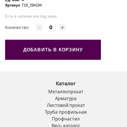
Артикул
Т18_294184
Есть в наличии или под заказ
Количество:
ДОБАВИТЬ В КОРЗИНУ
Каталог
Металлопрокат
Арматура
Листовой прокат
Труба профильная
Профнастил
Весь каталог