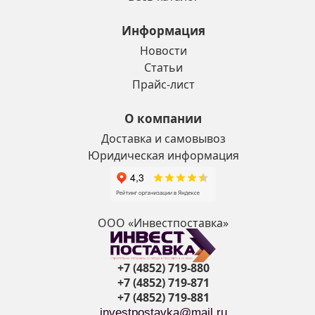
Информация
Новости
Статьи
Прайс-лист
О компании
Доставка и самовывоз
Юридическая информация
ООО «Инвестпоставка»
+7 (4852) 719-880
+7 (4852) 719-871
+7 (4852) 719-881
investpostavka@mail.ru