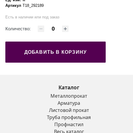
Артикул
Т18_292189
Есть в наличии или под заказ
Количество:
ДОБАВИТЬ В КОРЗИНУ
Каталог
Металлопрокат
Арматура
Листовой прокат
Труба профильная
Профнастил
Весь каталог