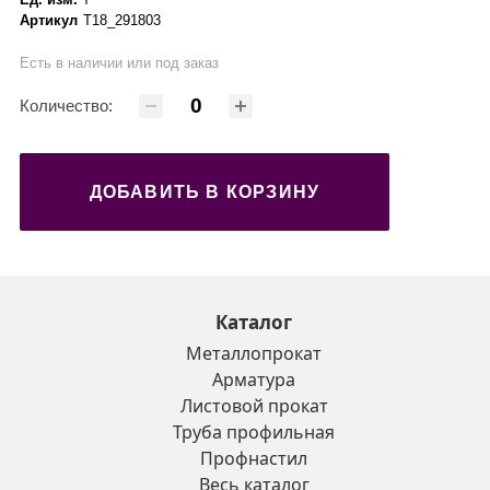
Артикул
Т18_291803
Есть в наличии или под заказ
Количество:
ДОБАВИТЬ В КОРЗИНУ
Каталог
Металлопрокат
Арматура
Листовой прокат
Труба профильная
Профнастил
Весь каталог