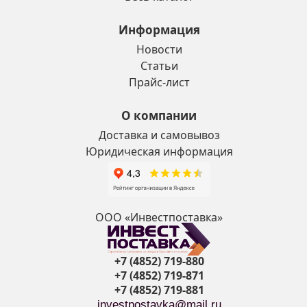
Информация
Новости
Статьи
Прайс-лист
О компании
Доставка и самовывоз
Юридическая информация
ООО «Инвестпоставка»
+7 (4852) 719-880
+7 (4852) 719-871
+7 (4852) 719-881
investpostavka@mail.ru