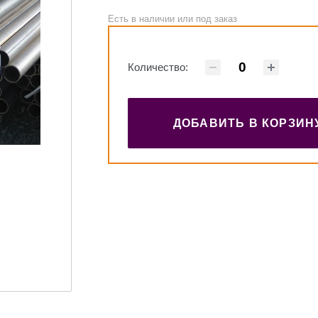
Есть в наличии или под заказ
Количество:
ДОБАВИТЬ В КОРЗИН