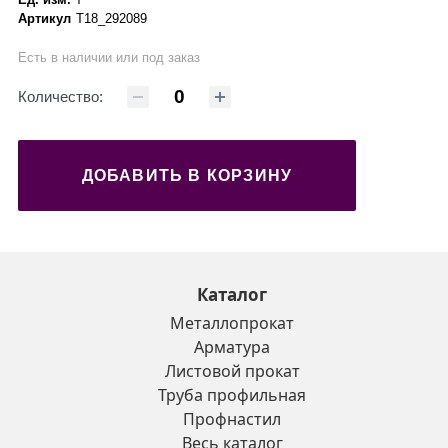
Артикул
Т18_292089
Есть в наличии или под заказ
Количество:
ДОБАВИТЬ В КОРЗИНУ
Каталог
Металлопрокат
Арматура
Листовой прокат
Труба профильная
Профнастил
Весь каталог