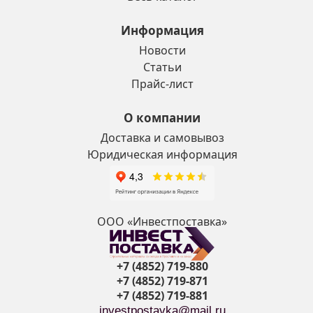
Информация
Новости
Статьи
Прайс-лист
О компании
Доставка и самовывоз
Юридическая информация
ООО «Инвестпоставка»
+7 (4852) 719-880
+7 (4852) 719-871
+7 (4852) 719-881
investpostavka@mail.ru