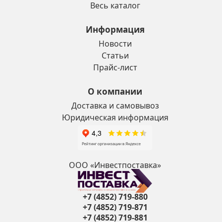
Весь каталог
Информация
Новости
Статьи
Прайс-лист
О компании
Доставка и самовывоз
Юридическая информация
ООО «Инвестпоставка»
+7 (4852) 719-880
+7 (4852) 719-871
+7 (4852) 719-881