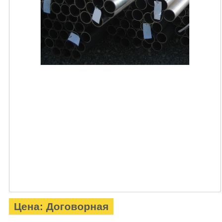
Цена: Договорная