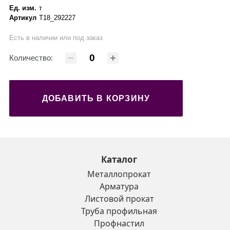
Ед. изм.
т
Артикул
Т18_292227
Есть в наличии или под заказ
Количество:
ДОБАВИТЬ В КОРЗИНУ
Каталог
Металлопрокат
Арматура
Листовой прокат
Труба профильная
Профнастил