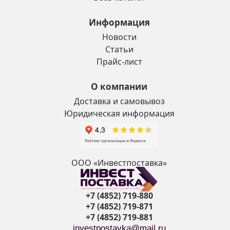
Информация
Новости
Статьи
Прайс-лист
О компании
Доставка и самовывоз
Юридическая информация
ООО «Инвестпоставка»
+7 (4852) 719-880
+7 (4852) 719-871
+7 (4852) 719-881
investpostavka@mail.ru