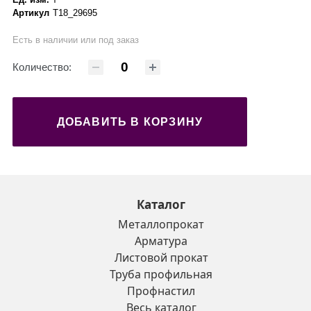
Артикул
Т18_29695
Есть в наличии или под заказ
Количество:
ДОБАВИТЬ В КОРЗИНУ
Каталог
Металлопрокат
Арматура
Листовой прокат
Труба профильная
Профнастил
Весь каталог