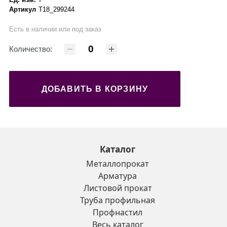
Артикул
Т18_299244
Есть в наличии или под заказ
Количество:
ДОБАВИТЬ В КОРЗИНУ
Каталог
Металлопрокат
Арматура
Листовой прокат
Труба профильная
Профнастил
Весь каталог