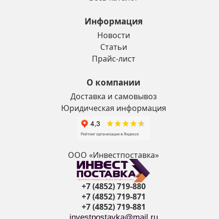
Информация
Новости
Статьи
Прайс-лист
О компании
Доставка и самовывоз
Юридическая информация
ООО «Инвестпоставка»
+7 (4852) 719-880
+7 (4852) 719-871
+7 (4852) 719-881
investpostavka@mail.ru