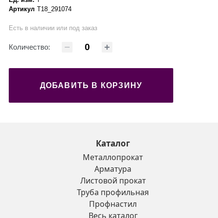
Артикул
Т18_291074
Есть в наличии или под заказ
Количество:
ДОБАВИТЬ В КОРЗИНУ
Каталог
Металлопрокат
Арматура
Листовой прокат
Труба профильная
Профнастил
Весь каталог