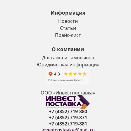
Информация
Новости
Статьи
Прайс-лист
О компании
Доставка и самовывоз
Юридическая информация
ООО «Инвестпоставка»
+7 (4852) 719-880
+7 (4852) 719-871
+7 (4852) 719-881
investpostavka@mail.ru