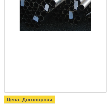
Цена: Договорная