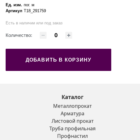
Ед. изм.
пог. м
Артикул
Т18_291759
Есть в наличии или под заказ
Количество:
ДОБАВИТЬ В КОРЗИНУ
Каталог
Металлопрокат
Арматура
Листовой прокат
Труба профильная
Профнастил