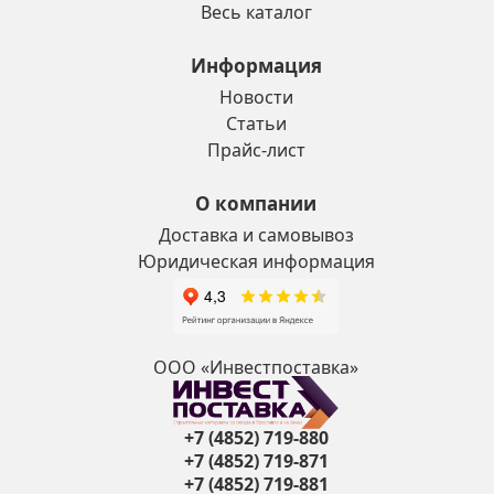
Весь каталог
Информация
Новости
Статьи
Прайс-лист
О компании
Доставка и самовывоз
Юридическая информация
ООО «Инвестпоставка»
+7 (4852) 719-880
+7 (4852) 719-871
+7 (4852) 719-881