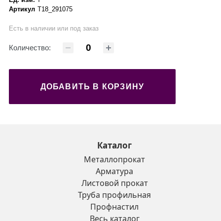
Артикул
Т18_291075
Есть в наличии или под заказ
Количество:
ДОБАВИТЬ В КОРЗИНУ
Каталог
Металлопрокат
Арматура
Листовой прокат
Труба профильная
Профнастил
Весь каталог