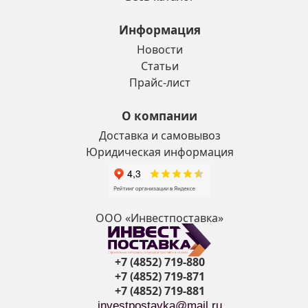
Информация
Новости
Статьи
Прайс-лист
О компании
Доставка и самовывоз
Юридическая информация
ООО «Инвестпоставка»
+7 (4852) 719-880
+7 (4852) 719-871
+7 (4852) 719-881
investpostavka@mail.ru