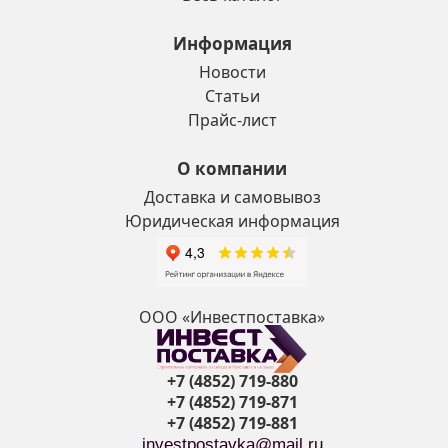
Информация
Новости
Статьи
Прайс-лист
О компании
Доставка и самовывоз
Юридическая информация
ООО «Инвестпоставка»
+7 (4852) 719-880
+7 (4852) 719-871
+7 (4852) 719-881
investpostavka@mail.ru