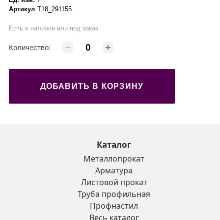
Артикул
Т18_291155
Есть в наличии или под заказ
Количество:
ДОБАВИТЬ В КОРЗИНУ
Каталог
Металлопрокат
Арматура
Листовой прокат
Труба профильная
Профнастил
Весь каталог