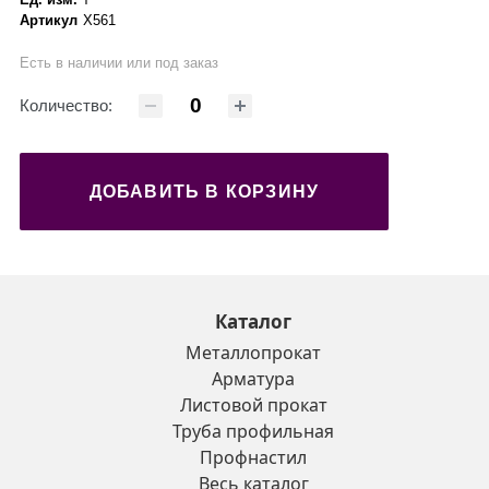
Артикул
X561
Есть в наличии или под заказ
Количество:
ДОБАВИТЬ В КОРЗИНУ
Каталог
Металлопрокат
Арматура
Листовой прокат
Труба профильная
Профнастил
Весь каталог