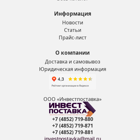
Информация
Новости
Статьи
Прайс-лист
О компании
Доставка и самовывоз
Юридическая информация
ООО «Инвестпоставка»
+7 (4852) 719-880
+7 (4852) 719-871
+7 (4852) 719-881
investpostavka@mail.ru