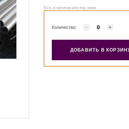
Есть в наличии или под заказ
Количество:
ДОБАВИТЬ В КОРЗИН