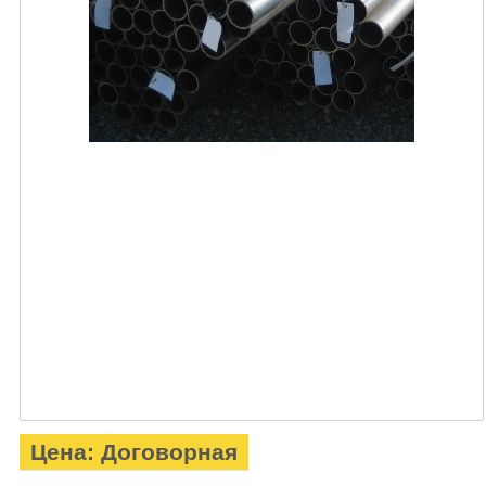
Цена: Договорная