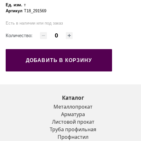
Ед. изм.
т
Артикул
Т18_291569
Есть в наличии или под заказ
Количество:
ДОБАВИТЬ В КОРЗИНУ
Каталог
Металлопрокат
Арматура
Листовой прокат
Труба профильная
Профнастил