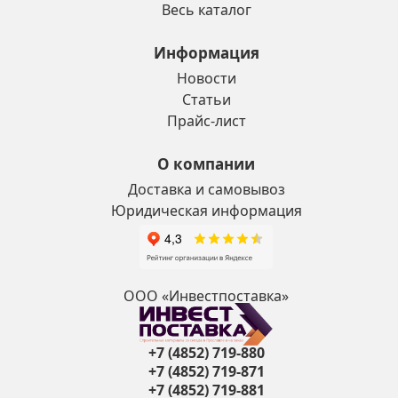
Весь каталог
Информация
Новости
Статьи
Прайс-лист
О компании
Доставка и самовывоз
Юридическая информация
ООО «Инвестпоставка»
+7 (4852) 719-880
+7 (4852) 719-871
+7 (4852) 719-881