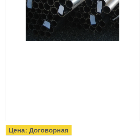
Цена: Договорная