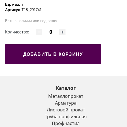
Ед. изм.
т
Артикул
Т18_291741
Есть в наличии или под заказ
Количество:
ДОБАВИТЬ В КОРЗИНУ
Каталог
Металлопрокат
Арматура
Листовой прокат
Труба профильная
Профнастил