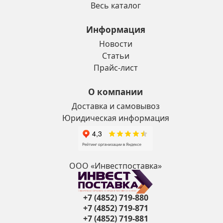
Весь каталог
Информация
Новости
Статьи
Прайс-лист
О компании
Доставка и самовывоз
Юридическая информация
ООО «Инвестпоставка»
+7 (4852) 719-880
+7 (4852) 719-871
+7 (4852) 719-881