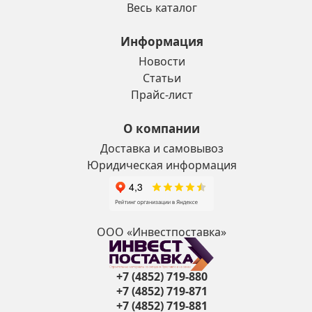
Весь каталог
Информация
Новости
Статьи
Прайс-лист
О компании
Доставка и самовывоз
Юридическая информация
ООО «Инвестпоставка»
+7 (4852) 719-880
+7 (4852) 719-871
+7 (4852) 719-881