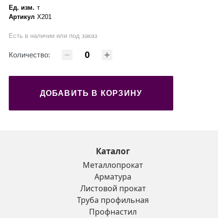
Ед. изм.
т
Артикул
X201
Есть в наличии или под заказ
Количество:
ДОБАВИТЬ В КОРЗИНУ
Каталог
Металлопрокат
Арматура
Листовой прокат
Труба профильная
Профнастил