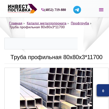
Строительные материалы со склада в Ярос
(4852) 719-880
Главная
Каталог металлопроката
Профтруба
Труба профильная 80х80х3*11700
Труба профильная 80х80х3*11700
0