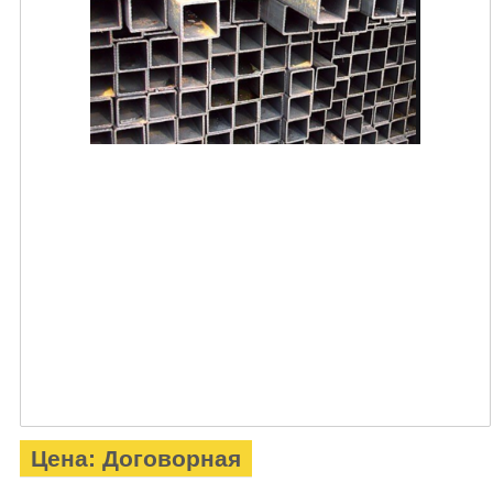
Цена: Договорная