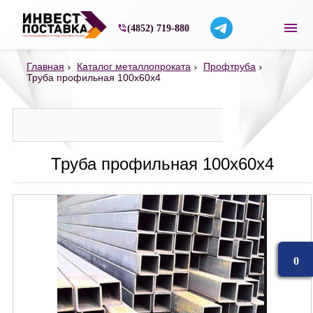
Строительные материалы со склада в Ярос
(4852) 719-880
Главная
Каталог металлопроката
Профтруба
Труба профильная 100х60х4
Труба профильная 100х60х4
0