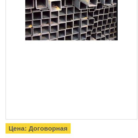
Цена: Договорная