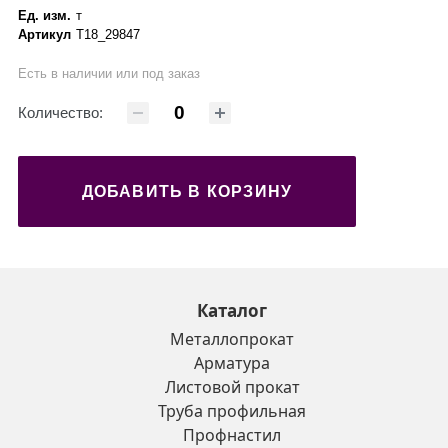
Ед. изм.
т
Артикул
Т18_29847
Есть в наличии или под заказ
Количество:
ДОБАВИТЬ В КОРЗИНУ
Каталог
Металлопрокат
Арматура
Листовой прокат
Труба профильная
Профнастил