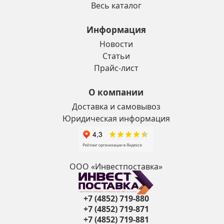
Весь каталог
Информация
Новости
Статьи
Прайс-лист
О компании
Доставка и самовывоз
Юридическая информация
ООО «Инвестпоставка»
+7 (4852) 719-880
+7 (4852) 719-871
+7 (4852) 719-881