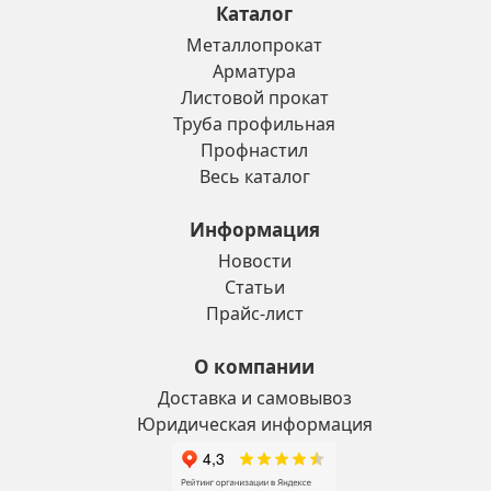
Каталог
Металлопрокат
Арматура
Листовой прокат
Труба профильная
Профнастил
Весь каталог
Информация
Новости
Статьи
Прайс-лист
О компании
Доставка и самовывоз
Юридическая информация