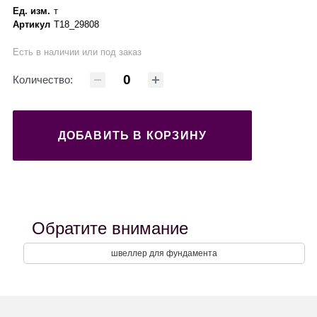
Ед. изм.
т
Артикул
Т18_29808
Есть в наличии или под заказ
Количество:
ДОБАВИТЬ В КОРЗИНУ
Обратите внимание
швеллер для фундамента