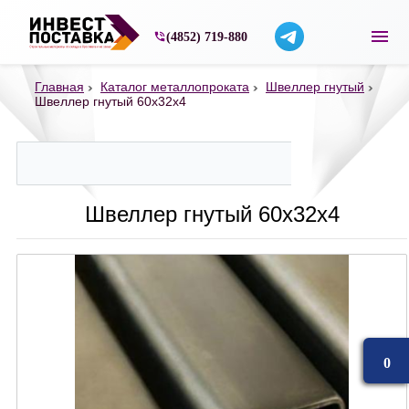
Строительные материалы со склада в Ярос
(4852) 719-880
Главная
Каталог металлопроката
Швеллер гнутый
Швеллер гнутый 60х32х4
Швеллер гнутый 60х32х4
0