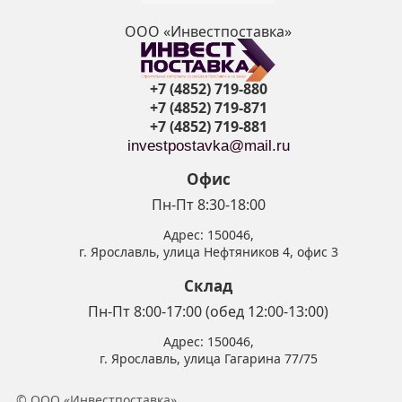
ООО «Инвестпоставка»
+7 (4852) 719-880
+7 (4852) 719-871
+7 (4852) 719-881
investpostavka@mail.ru
Офис
Пн-Пт 8:30-18:00
Адрес:
150046
,
г. Ярославль
,
улица Нефтяников 4, офис 3
Склад
Пн-Пт 8:00-17:00 (обед 12:00-13:00)
Адрес:
150046
,
г. Ярославль
,
улица Гагарина 77/75
© ООО «Инвестпоставка»