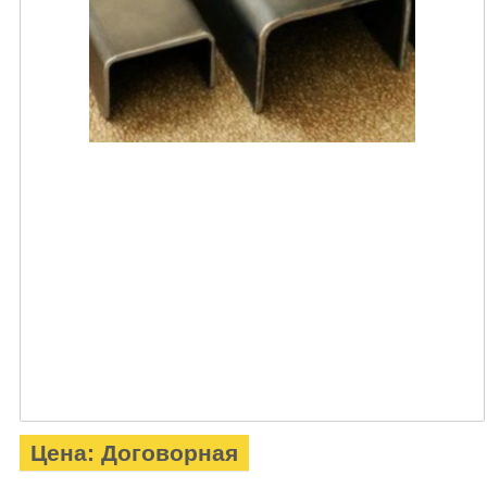
Цена: Договорная