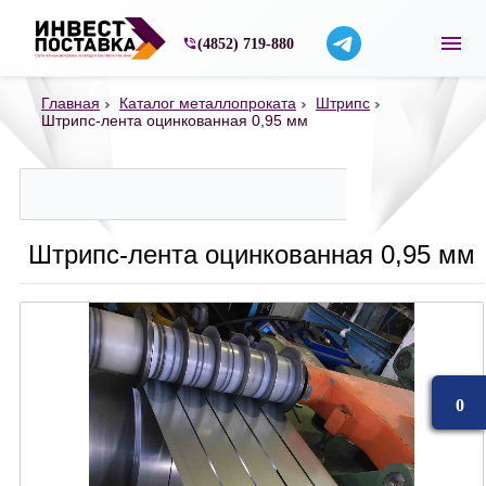
Строительные материалы со склада в Ярос
(4852) 719-880
Главная
Каталог металлопроката
Штрипс
Штрипс-лента оцинкованная 0,95 мм
Штрипс-лента оцинкованная 0,95 мм
0