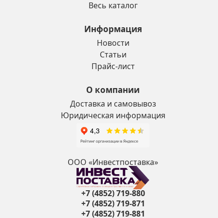
Весь каталог
Информация
Новости
Статьи
Прайс-лист
О компании
Доставка и самовывоз
Юридическая информация
ООО «Инвестпоставка»
+7 (4852) 719-880
+7 (4852) 719-871
+7 (4852) 719-881