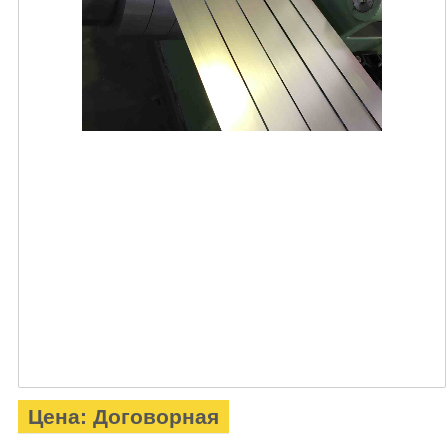
Цена: Договорная