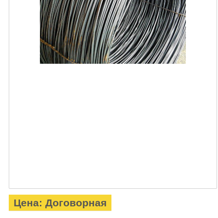
Цена: Договорная