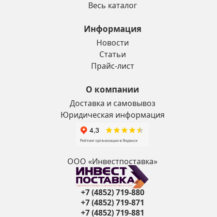
Весь каталог
Информация
Новости
Статьи
Прайс-лист
О компании
Доставка и самовывоз
Юридическая информация
ООО «Инвестпоставка»
+7 (4852) 719-880
+7 (4852) 719-871
+7 (4852) 719-881