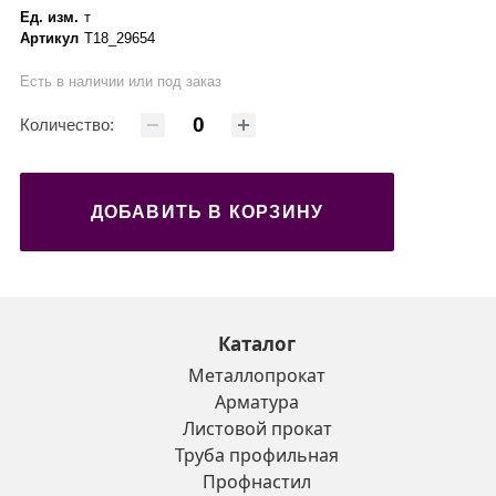
Ед. изм.
т
Артикул
Т18_29654
Есть в наличии или под заказ
Количество:
ДОБАВИТЬ В КОРЗИНУ
Каталог
Металлопрокат
Арматура
Листовой прокат
Труба профильная
Профнастил