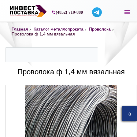
Строительные материалы со склада в Ярос
(4852) 719-880
Главная
Каталог металлопроката
Проволока
Проволока ф 1,4 мм вязальная
Проволока ф 1,4 мм вязальная
0