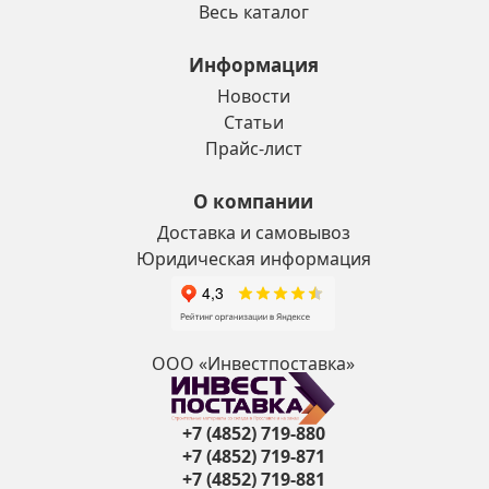
Весь каталог
Информация
Новости
Статьи
Прайс-лист
О компании
Доставка и самовывоз
Юридическая информация
ООО «Инвестпоставка»
+7 (4852) 719-880
+7 (4852) 719-871
+7 (4852) 719-881