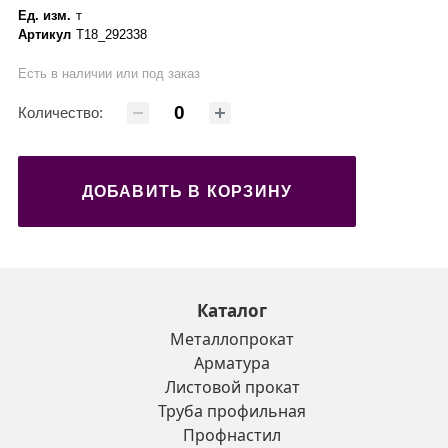
Ед. изм.
т
Артикул
Т18_292338
Есть в наличии или под заказ
Количество:
ДОБАВИТЬ В КОРЗИНУ
Каталог
Металлопрокат
Арматура
Листовой прокат
Труба профильная
Профнастил