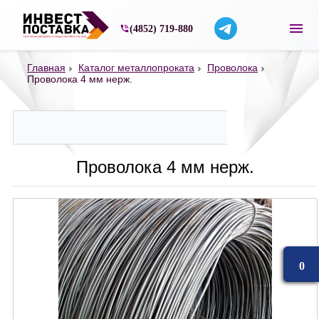
Строительные материалы со склада в Ярос
(4852) 719-880
Главная
Каталог металлопроката
Проволока
Проволока 4 мм нерж.
Проволока 4 мм нерж.
0