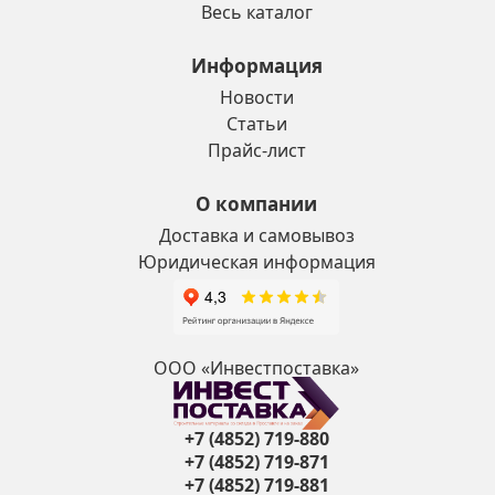
Весь каталог
Информация
Новости
Статьи
Прайс-лист
О компании
Доставка и самовывоз
Юридическая информация
ООО «Инвестпоставка»
+7 (4852) 719-880
+7 (4852) 719-871
+7 (4852) 719-881