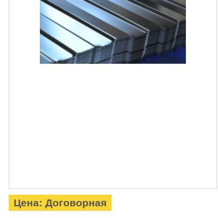
Цена: Договорная