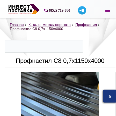
Строительные материалы со склада в Ярос
(4852) 719-880
Главная
Каталог металлопроката
Профнастил
Профнастил С8 0,7х1150х4000
Профнастил С8 0,7х1150х4000
0