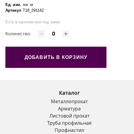
Ед. изм.
пог. м
Артикул
Т18_291142
Есть в наличии или под заказ
Количество:
ДОБАВИТЬ В КОРЗИНУ
Каталог
Металлопрокат
Арматура
Листовой прокат
Труба профильная
Профнастил