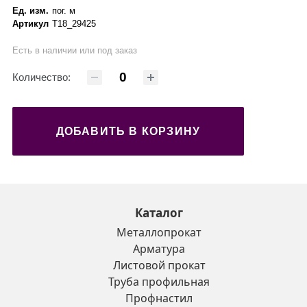
Ед. изм.
пог. м
Артикул
Т18_29425
Есть в наличии или под заказ
Количество:
ДОБАВИТЬ В КОРЗИНУ
Каталог
Металлопрокат
Арматура
Листовой прокат
Труба профильная
Профнастил