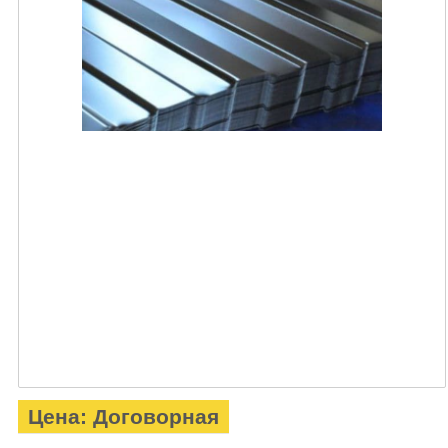
Цена: Договорная