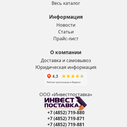
Весь каталог
Информация
Новости
Статьи
Прайс-лист
О компании
Доставка и самовывоз
Юридическая информация
ООО «Инвестпоставка»
+7 (4852) 719-880
+7 (4852) 719-871
+7 (4852) 719-881