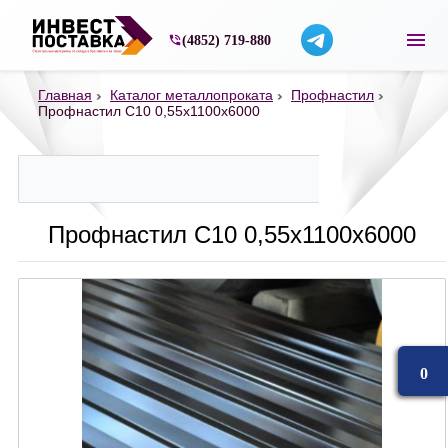
Строительные материалы со склада в Ярос
(4852) 719-880
Главная
Каталог металлопроката
Профнастил
Профнастил С10 0,55х1100х6000
Профнастил С10 0,55х1100х6000
0