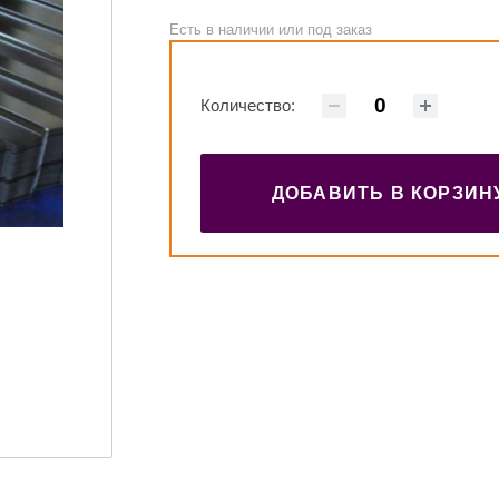
Есть в наличии или под заказ
Количество:
ДОБАВИТЬ В КОРЗИН