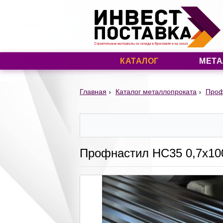
КАТАЛОГ
МЕТА
Главная
Каталог металлопроката
Проф
Профнастил НС35 0,7х10