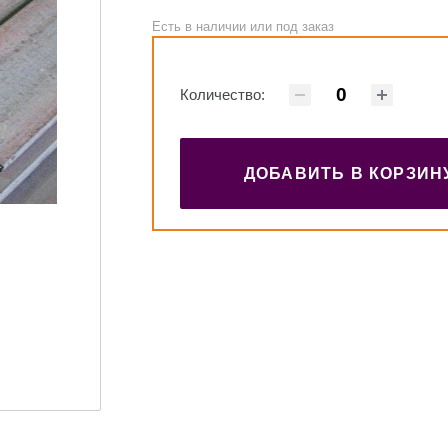
Есть в наличии или под заказ
Количество:
ДОБАВИТЬ В КОРЗИН