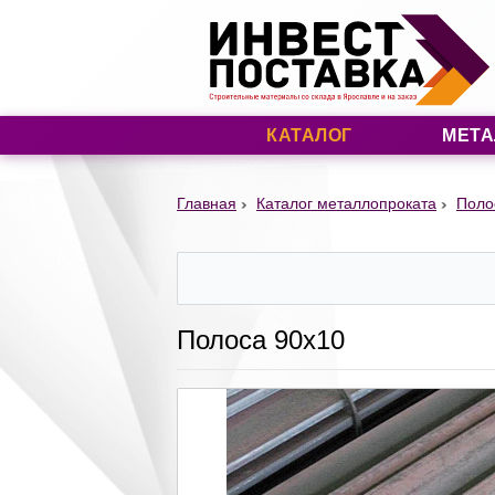
КАТАЛОГ
МЕТА
Главная
Каталог металлопроката
Поло
Полоса 90х10