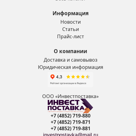
Информация
Новости
Статьи
Прайс-лист
О компании
Доставка и самовывоз
Юридическая информация
ООО «Инвестпоставка»
+7 (4852) 719-880
+7 (4852) 719-871
+7 (4852) 719-881
investpostavka@mail.ru