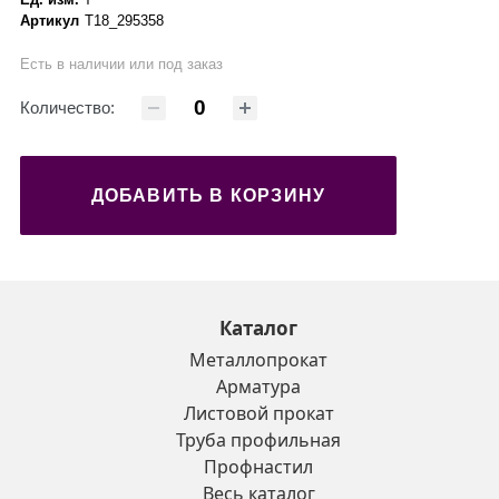
Артикул
Т18_295358
Есть в наличии или под заказ
Количество:
ДОБАВИТЬ В КОРЗИНУ
Каталог
Металлопрокат
Арматура
Листовой прокат
Труба профильная
Профнастил
Весь каталог