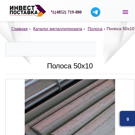
Строительные материалы со склада в Ярос
(4852) 719-880
Главная
Каталог металлопроката
Полоса
Полоса 50х10
Полоса 50х10
0