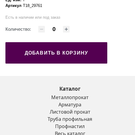
Артикул
Т18_29761
Есть в наличии или под заказ
Количество:
ДОБАВИТЬ В КОРЗИНУ
Каталог
Металлопрокат
Арматура
Листовой прокат
Труба профильная
Профнастил
Весь каталог