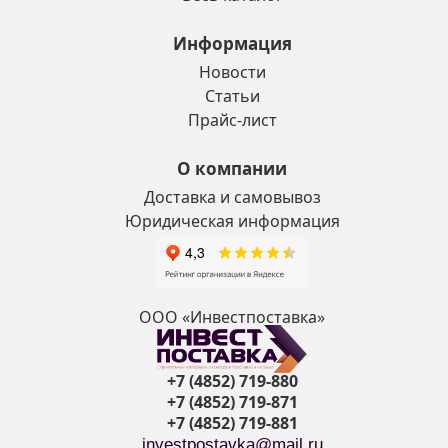
Информация
Новости
Статьи
Прайс-лист
О компании
Доставка и самовывоз
Юридическая информация
ООО «Инвестпоставка»
+7 (4852) 719-880
+7 (4852) 719-871
+7 (4852) 719-881
investpostavka@mail.ru