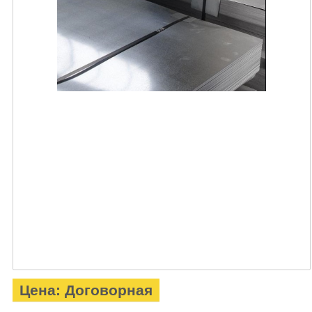
Цена: Договорная