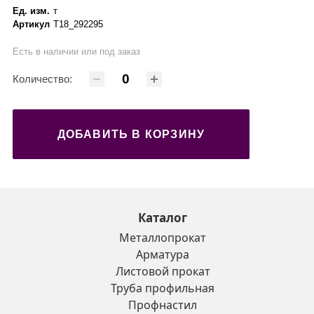
Ед. изм.
т
Артикул
Т18_292295
Есть в наличии или под заказ
Количество:
ДОБАВИТЬ В КОРЗИНУ
Каталог
Металлопрокат
Арматура
Листовой прокат
Труба профильная
Профнастил