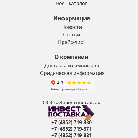
Весь каталог
Информация
Новости
Статьи
Прайс-лист
О компании
Доставка и самовывоз
Юридическая информация
ООО «Инвестпоставка»
+7 (4852) 719-880
+7 (4852) 719-871
+7 (4852) 719-881