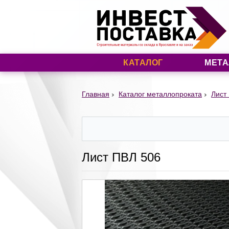
КАТАЛОГ
МЕТА
Главная
Каталог металлопроката
Лист
Лист ПВЛ 506