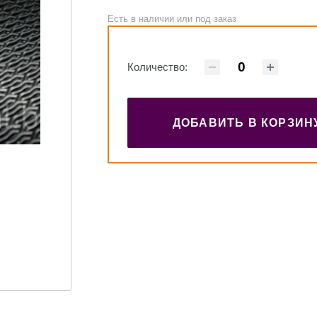
Есть в наличии или под заказ
Количество:
ДОБАВИТЬ В КОРЗИН