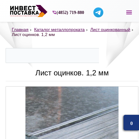
Строительные материалы со склада в Ярос
(4852) 719-880
Главная
Каталог металлопроката
Лист оцинкованный
Лист оцинков. 1,2 мм
Лист оцинков. 1,2 мм
0