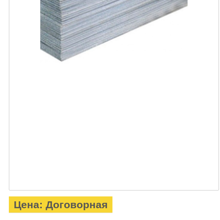
Цена: Договорная