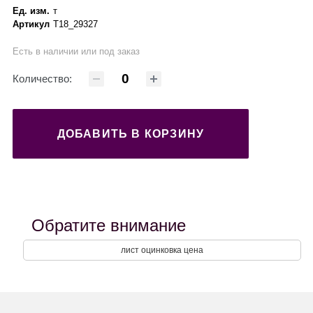
Ед. изм.
т
Артикул
Т18_29327
Есть в наличии или под заказ
Количество:
ДОБАВИТЬ В КОРЗИНУ
Обратите внимание
лист оцинковка цена