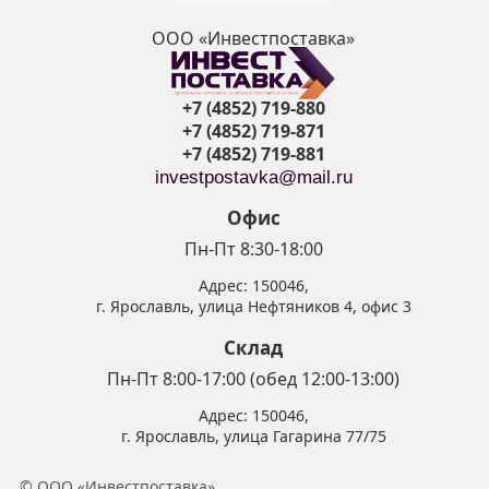
ООО «Инвестпоставка»
+7 (4852) 719-880
+7 (4852) 719-871
+7 (4852) 719-881
investpostavka@mail.ru
Офис
Пн-Пт 8:30-18:00
Адрес:
150046
,
г. Ярославль
,
улица Нефтяников 4, офис 3
Склад
Пн-Пт 8:00-17:00 (обед 12:00-13:00)
Адрес:
150046
,
г. Ярославль
,
улица Гагарина 77/75
© ООО «Инвестпоставка»