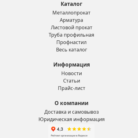
Каталог
Металлопрокат
Арматура
Листовой прокат
Труба профильная
Профнастил
Весь каталог
Информация
Новости
Статьи
Прайс-лист
О компании
Доставка и самовывоз
Юридическая информация