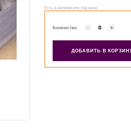
Есть в наличии или под заказ
Количество:
ДОБАВИТЬ В КОРЗИН