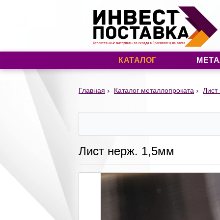
КАТАЛОГ
МЕТА
Главная
Каталог металлопроката
Лист
Лист нерж. 1,5мм