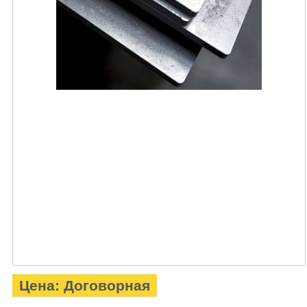
Цена: Договорная