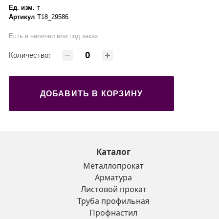
Ед. изм.
т
Артикул
Т18_29586
Есть в наличии или под заказ
Количество:
ДОБАВИТЬ В КОРЗИНУ
Каталог
Металлопрокат
Арматура
Листовой прокат
Труба профильная
Профнастил