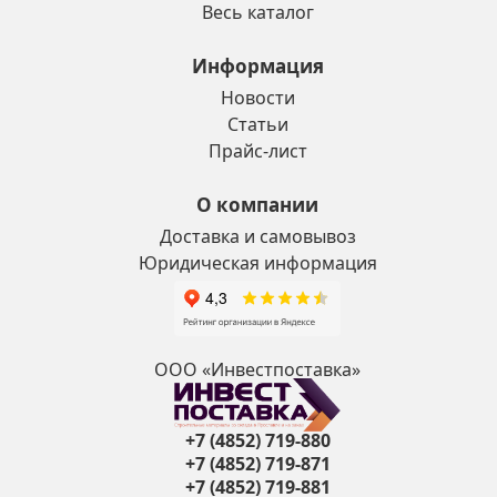
Весь каталог
Информация
Новости
Статьи
Прайс-лист
О компании
Доставка и самовывоз
Юридическая информация
ООО «Инвестпоставка»
+7 (4852) 719-880
+7 (4852) 719-871
+7 (4852) 719-881