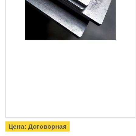
Цена: Договорная