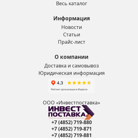
Весь каталог
Информация
Новости
Статьи
Прайс-лист
О компании
Доставка и самовывоз
Юридическая информация
ООО «Инвестпоставка»
+7 (4852) 719-880
+7 (4852) 719-871
+7 (4852) 719-881