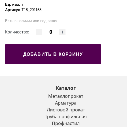
Ед. изм.
т
Артикул
Т18_291158
Есть в наличии или под заказ
Количество:
ДОБАВИТЬ В КОРЗИНУ
Каталог
Металлопрокат
Арматура
Листовой прокат
Труба профильная
Профнастил